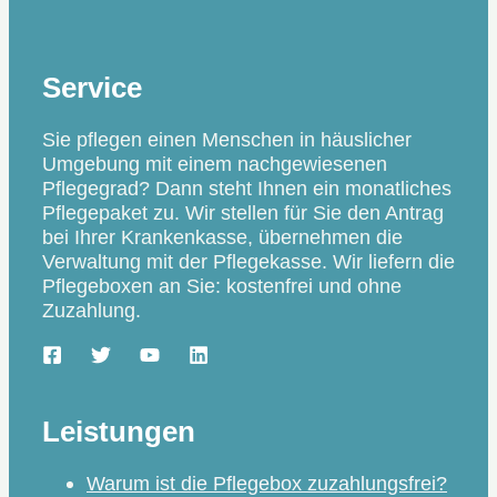
Service
Sie pflegen einen Menschen in häuslicher
Umgebung mit einem nachgewiesenen
Pflegegrad? Dann steht Ihnen ein monatliches
Pflegepaket zu. Wir stellen für Sie den Antrag
bei Ihrer Krankenkasse, übernehmen die
Verwaltung mit der Pflegekasse. Wir liefern die
Pflegeboxen an Sie: kostenfrei und ohne
Zuzahlung.
Leistungen
Warum ist die Pflegebox zuzahlungsfrei?