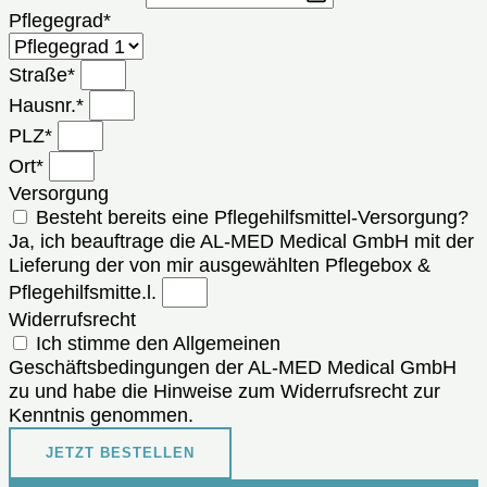
Pflegegrad*
Straße*
Hausnr.*
PLZ*
Ort*
Versorgung
Besteht bereits eine Pflegehilfsmittel-Versorgung?
Ja, ich beauftrage die AL-MED Medical GmbH mit der
Lieferung der von mir ausgewählten Pflegebox &
Pflegehilfsmitte.l.
Widerrufsrecht
Ich stimme den Allgemeinen
Geschäftsbedingungen der AL-MED Medical GmbH
zu und habe die Hinweise zum Widerrufsrecht zur
Kenntnis genommen.
JETZT BESTELLEN