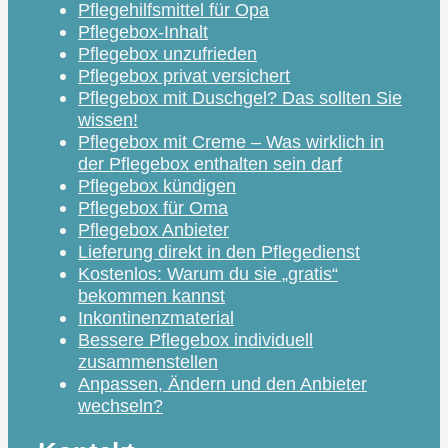
Pflegehilfsmittel für Opa
Pflegebox-Inhalt
Pflegebox unzufrieden
Pflegebox privat versichert
Pflegebox mit Duschgel? Das sollten Sie
wissen!
Pflegebox mit Creme – Was wirklich in
der Pflegebox enthalten sein darf
Pflegebox kündigen
Pflegebox für Oma
Pflegebox Anbieter
Lieferung direkt in den Pflegedienst
Kostenlos: Warum du sie „gratis“
bekommen kannst
Inkontinenzmaterial
Bessere Pflegebox individuell
zusammenstellen
Anpassen, Ändern und den Anbieter
wechseln?