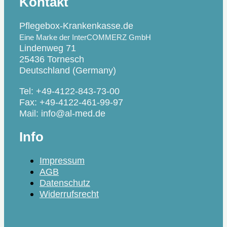
Kontakt
Pflegebox-Krankenkasse.de
Eine Marke der InterCOMMERZ GmbH
Lindenweg 71
25436 Tornesch
Deutschland (Germany)
Tel: +49-4122-843-73-00
Fax: +49-4122-461-99-97
Mail: info@al-med.de
Info
Impressum
AGB
Datenschutz
Widerrufsrecht